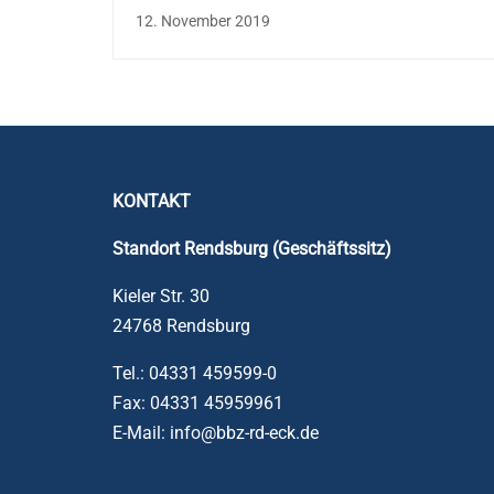
12. November 2019
KONTAKT
Standort Rendsburg (Geschäftssitz)
Kieler Str. 30
24768 Rendsburg
Tel.: 04331 459599-0
Fax: 04331 45959961
E-Mail: info@bbz-rd-eck.de