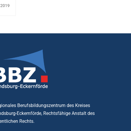
 2019
ionales Berufsbildungszentrum des Kreises
dsburg-Eckernförde, Rechtsfähige Anstalt des
entlichen Rechts.