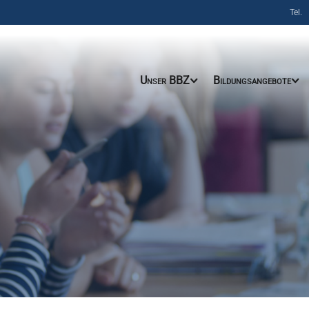
Tel.
Unser BBZ
Bildungsangebote