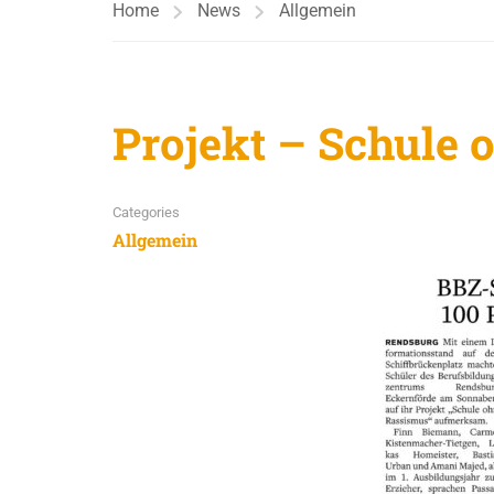
Home
News
Allgemein
Projekt – Schule
Categories
Allgemein