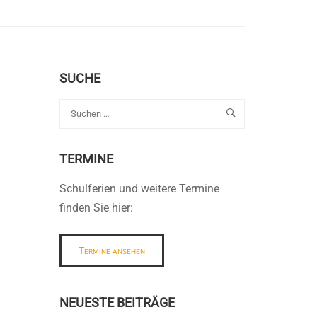
SUCHE
TERMINE
Schulferien und weitere Termine
finden Sie hier:
Termine ansehen
NEUESTE BEITRÄGE