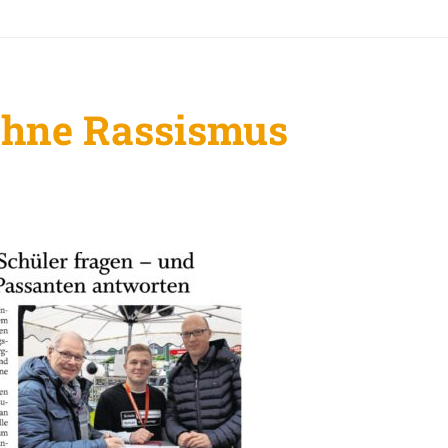
 ohne Rassismus