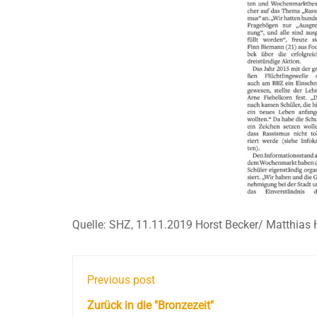
Quelle: SHZ, 11.11.2019 Horst Becker/ Matthias
Previous post
Zurück in die "Bronzezeit"