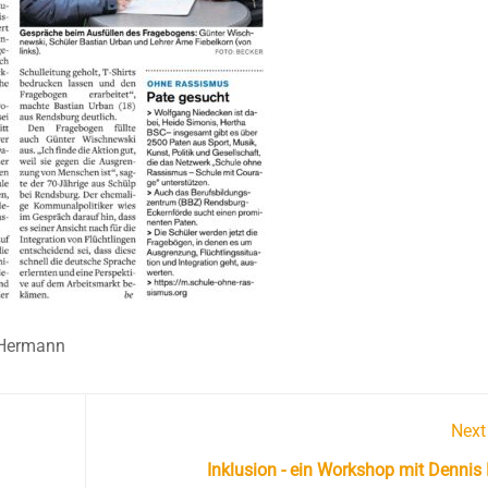
 Hermann
Next
Inklusion - ein Workshop mit Dennis 