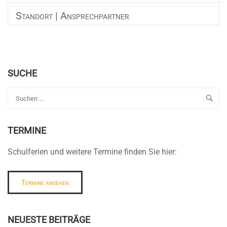
Standort | Ansprechpartner
SUCHE
TERMINE
Schulferien und weitere Termine finden Sie hier:
Termine ansehen
NEUESTE BEITRÄGE