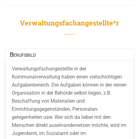
Verwaltungsfachangestellte*r
Berufsbild
Verwaltungsfachangestellte in der
Kommunalverwaltung haben einen vielschichtigen
Aufgabenbereich. Die Aufgaben können in der reinen
Organisation in der Behörde selbst liegen, z.B.
Beschaffung von Materialien und
Einrichtungsgegenständen, Personalan­
gelegenheiten usw. Wer sich da lieber mit den
Menschen direkt auseinandersetzen möchte, wird im
Jugendamt, im Sozialamt oder im