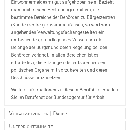
Einwohnermeldeamt gut aufgehoben sein. Bezieht
man noch neuere Bestrebungen mit ein, die
bestimmte Bereiche der Behörden zu Bürgerzentren
(Kundenzentren) zusammenfassen, so wird vom
angehen­den Verwaltungsfachangestellten ein
umfassendes, grundlegendes Wissen um die
Belange der Bürger und deren Regelung bei den
Behörden verlangt. In allen Bereichen ist es
erforderlich, die Sitzungen der entsprechenden
politischen Organe mit vorzu­bereiten und deren
Beschlüsse umzusetzen.
Weitere Informationen zu diesem Berufsbild erhalten
Sie im Berufenet der Bundesagentur für Arbeit.
Voraussetzungen | Dauer
Unterrichtsinhalte