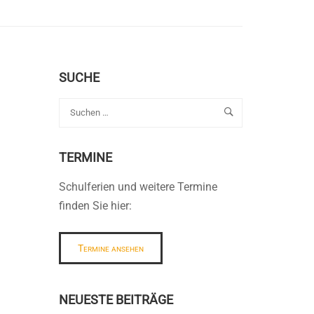
SUCHE
TERMINE
Schulferien und weitere Termine
finden Sie hier:
Termine ansehen
NEUESTE BEITRÄGE