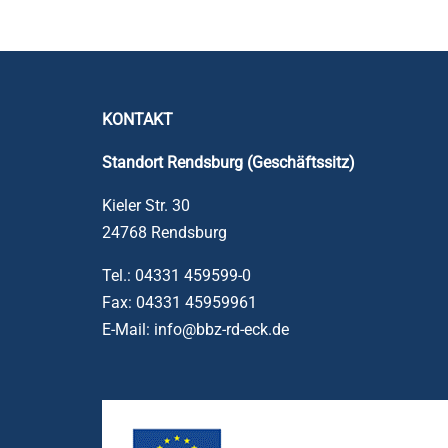
KONTAKT
Standort Rendsburg (Geschäftssitz)
Kieler Str. 30
24768 Rendsburg
Tel.: 04331 459599-0
Fax: 04331 45959961
E-Mail: info@bbz-rd-eck.de