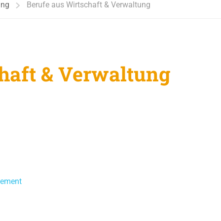
ung
Berufe aus Wirtschaft & Verwaltung
haft & Verwaltung
gement