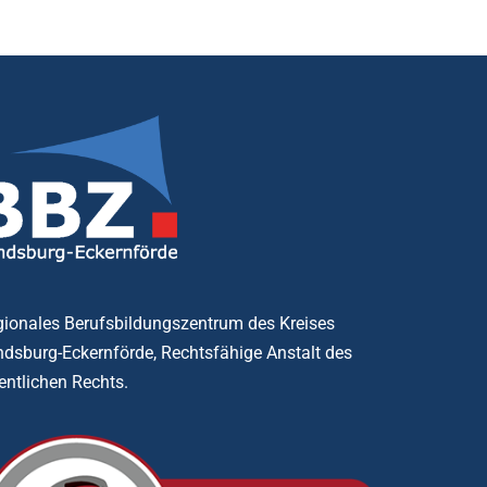
ionales Berufsbildungszentrum des Kreises
dsburg-Eckernförde, Rechtsfähige Anstalt des
entlichen Rechts.