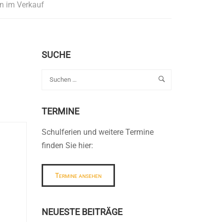
in im Verkauf
SUCHE
TERMINE
Schulferien und weitere Termine
finden Sie hier:
Termine ansehen
NEUESTE BEITRÄGE