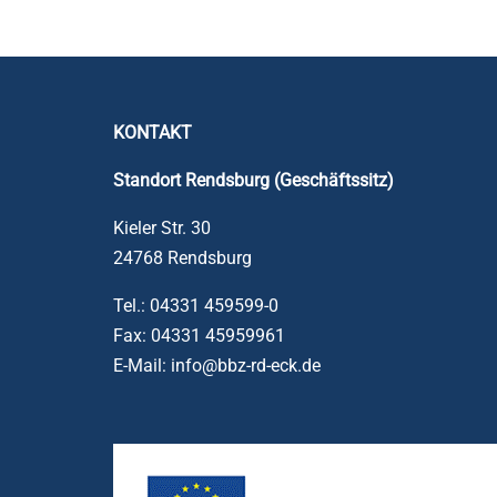
KONTAKT
Standort Rendsburg (Geschäftssitz)
Kieler Str. 30
24768 Rendsburg
Tel.: 04331 459599-0
Fax: 04331 45959961
E-Mail: info@bbz-rd-eck.de