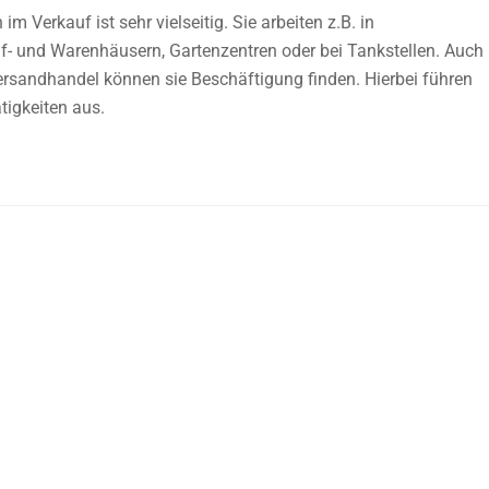
im Verkauf ist sehr vielseitig. Sie arbeiten z.B. in
- und Warenhäusern, Gartenzentren oder bei Tankstellen. Auch
ersandhandel können sie Beschäftigung finden. Hierbei führen
tigkeiten aus.