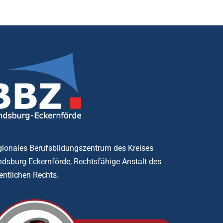
ionales Berufsbildungszentrum des Kreises
dsburg-Eckernförde, Rechtsfähige Anstalt des
entlichen Rechts.