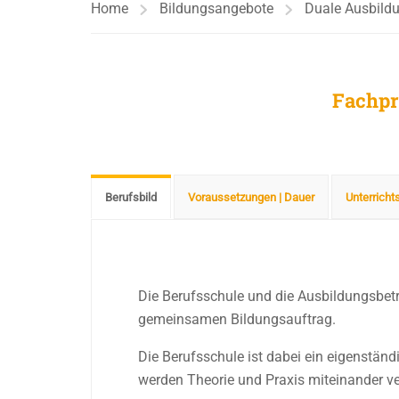
Home
Bildungsangebote
Duale Ausbild
Fachpr
Berufsbild
Voraussetzungen | Dauer
Unterricht
Die Berufsschule und die Ausbildungsbetr
gemeinsamen Bildungsauftrag.
Die Berufsschule ist dabei ein eigenstän
werden Theorie und Praxis miteinander ve