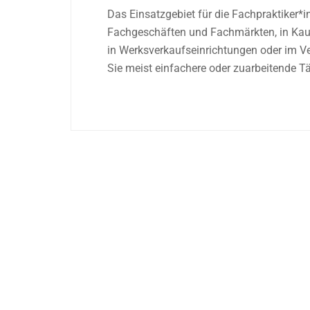
Das Einsatzgebiet für die Fachpraktiker*in 
Fachgeschäften und Fachmärkten, in Kauf
in Werksverkaufseinrichtungen oder im V
Sie meist einfachere oder zuarbeitende Tä