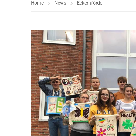
Home
News
Eckernförde