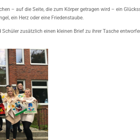
chen – auf die Seite, die zum Körper getragen wird – ein Glück
Engel, ein Herz oder eine Friedenstaube.
Schüler zusätzlich einen kleinen Brief zu ihrer Tasche entworfe