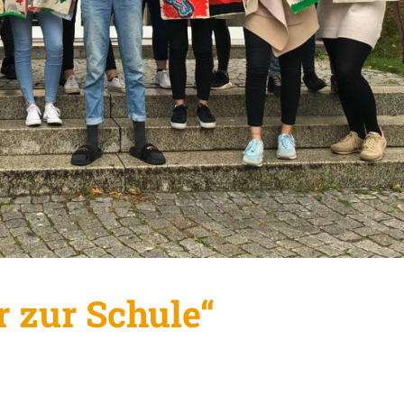
r zur Schule“