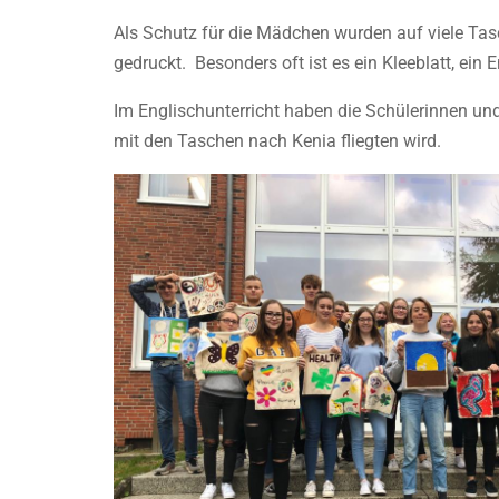
Als Schutz für die Mädchen wurden auf viele Tas
gedruckt. Besonders oft ist es ein Kleeblatt, ein 
Im Englischunterricht haben die Schülerinnen und 
mit den Taschen nach Kenia fliegten wird.