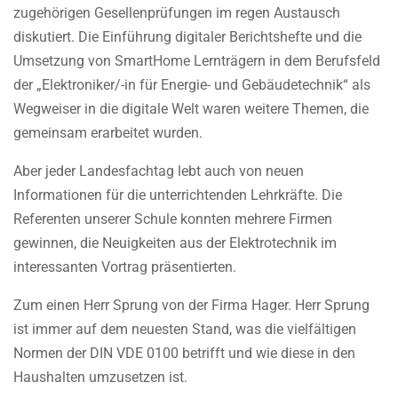
zugehörigen Gesellenprüfungen im regen Austausch
diskutiert. Die Einführung digitaler Berichtshefte und die
Umsetzung von SmartHome Lernträgern in dem Berufsfeld
der „Elektroniker/-in für Energie- und Gebäudetechnik“ als
Wegweiser in die digitale Welt waren weitere Themen, die
gemeinsam erarbeitet wurden.
Aber jeder Landesfachtag lebt auch von neuen
Informationen für die unterrichtenden Lehrkräfte. Die
Referenten unserer Schule konnten mehrere Firmen
gewinnen, die Neuigkeiten aus der Elektrotechnik im
interessanten Vortrag präsentierten.
Zum einen Herr Sprung von der Firma Hager. Herr Sprung
ist immer auf dem neuesten Stand, was die vielfältigen
Normen der DIN VDE 0100 betrifft und wie diese in den
Haushalten umzusetzen ist.