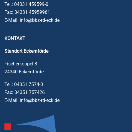
Tel.: 04331 459599-0
Fax: 04331 45959961
E-Mail: info@bbz-rd-eck.de
KONTAKT
Standort
Eckernförde
Fischerkoppel 8
24340 Eckernförde
Tel.: 04351 7574-0
Fax: 04351 757426
E-Mail: info@bbz-rd-eck.de