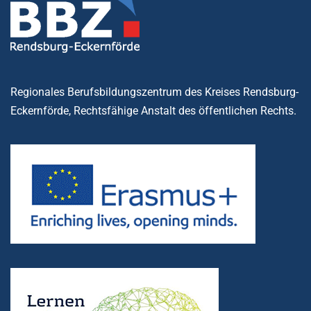
Regionales Berufsbildungszentrum des Kreises Rendsburg-
Eckernförde, Rechtsfähige Anstalt des öffentlichen Rechts.