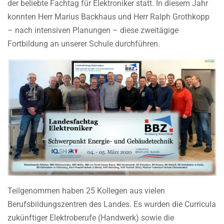
der beliebte Fachtag für Elektroniker statt. In diesem Jahr
konnten Herr Marius Backhaus und Herr Ralph Grothkopp
– nach intensiven Planungen – diese zweitägige
Fortbildung an unserer Schule durchführen.
Teilgenommen haben 25 Kollegen aus vielen
Berufsbildungszentren des Landes. Es wurden die Curricula
zukünftiger Elektroberufe (Handwerk) sowie die