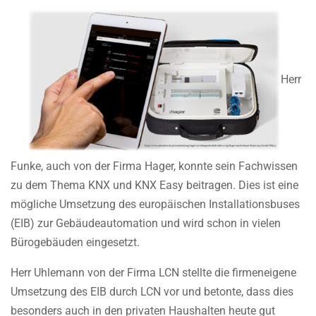
Herr
Funke, auch von der Firma Hager, konnte sein Fachwissen
zu dem Thema KNX und KNX Easy beitragen. Dies ist eine
mögliche Umsetzung des europäischen Installationsbuses
(EIB) zur Gebäudeautomation und wird schon in vielen
Bürogebäuden eingesetzt.
Herr Uhlemann von der Firma LCN stellte die firmeneigene
Umsetzung des EIB durch LCN vor und betonte, dass dies
besonders auch in den privaten Haushalten heute gut