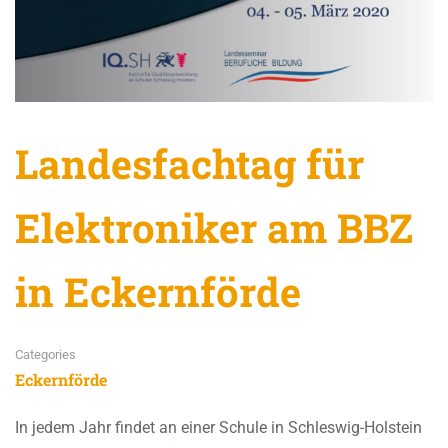
Landesfachtag für
Elektroniker am BBZ
in Eckernförde
Categories
Eckernförde
In jedem Jahr findet an einer Schule in Schleswig-Holstein