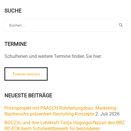
SUCHE
TERMINE
Schulferien und weitere Termine finden Sie hier:
Termine ansehen
NEUESTE BEITRÄGE
Praxisprojekt mit PAASCH Rohrleitungsbau: Marketing-
Nachwuchs präsentiert Recruiting-Konzepte
2. Juli 2026
BGG23c und ihre Lehrkraft Tanja Haguigui-Nazari des BBZ
RD-ECK beim Schulwettbewerb für besonderes