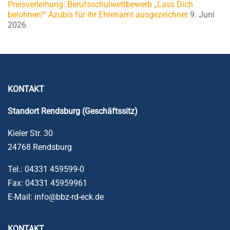
Preisverleihung: Berufsschulwettbewerb „Lass Dich
belohnen!“ Azubis für ihr Ehrenamt ausgezeichnet
9. Juni
2026
KONTAKT
Standort Rendsburg (Geschäftssitz)
Kieler Str. 30
24768 Rendsburg
Tel.: 04331 459599-0
Fax: 04331 45959961
E-Mail: info@bbz-rd-eck.de
KONTAKT