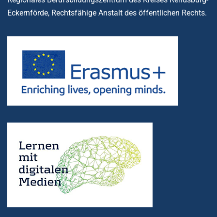
Eckernförde, Rechtsfähige Anstalt des öffentlichen Rechts.