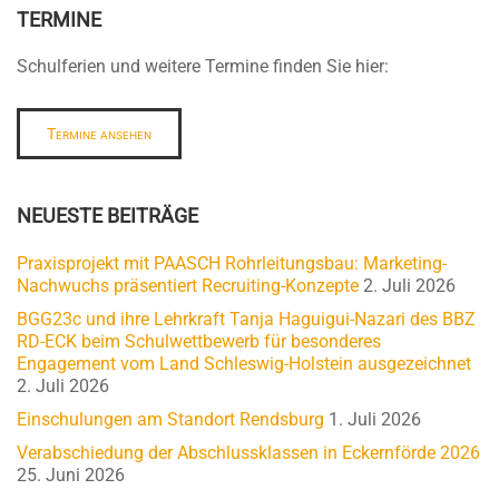
TERMINE
Schulferien und weitere Termine finden Sie hier:
Termine ansehen
NEUESTE BEITRÄGE
Praxisprojekt mit PAASCH Rohrleitungsbau: Marketing-
Nachwuchs präsentiert Recruiting-Konzepte
2. Juli 2026
BGG23c und ihre Lehrkraft Tanja Haguigui-Nazari des BBZ
RD-ECK beim Schulwettbewerb für besonderes
Engagement vom Land Schleswig-Holstein ausgezeichnet
2. Juli 2026
Einschulungen am Standort Rendsburg
1. Juli 2026
Verabschiedung der Abschlussklassen in Eckernförde 2026
25. Juni 2026