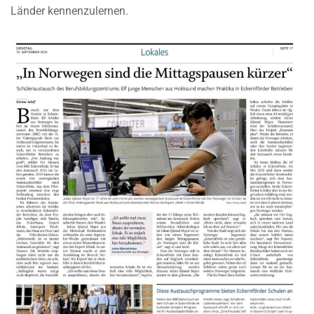
Länder kennenzulernen.