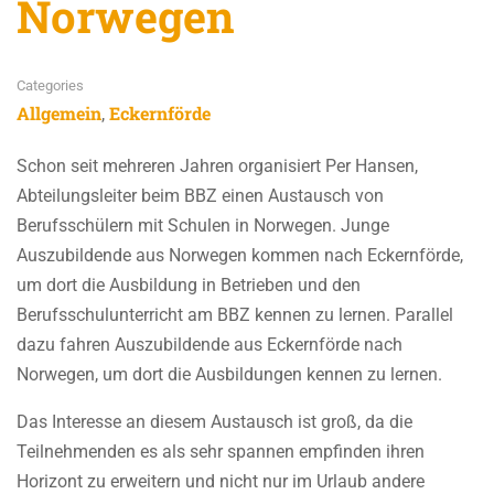
Norwegen
Categories
Allgemein
Eckernförde
,
Schon seit mehreren Jahren organisiert Per Hansen,
Abteilungsleiter beim BBZ einen Austausch von
Berufsschülern mit Schulen in Norwegen. Junge
Auszubildende aus Norwegen kommen nach Eckernförde,
um dort die Ausbildung in Betrieben und den
Berufsschulunterricht am BBZ kennen zu lernen. Parallel
dazu fahren Auszubildende aus Eckernförde nach
Norwegen, um dort die Ausbildungen kennen zu lernen.
Das Interesse an diesem Austausch ist groß, da die
Teilnehmenden es als sehr spannen empfinden ihren
Horizont zu erweitern und nicht nur im Urlaub andere