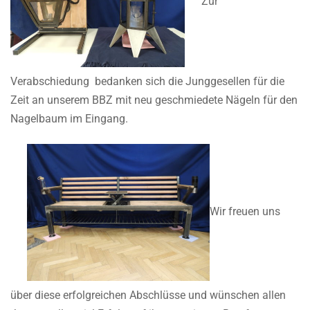
Zur
Verabschiedung bedanken sich die Junggesellen für die
Zeit an unserem BBZ mit neu geschmiedete Nägeln für den
Nagelbaum im Eingang.
Wir freuen uns
über diese erfolgreichen Abschlüsse und wünschen allen