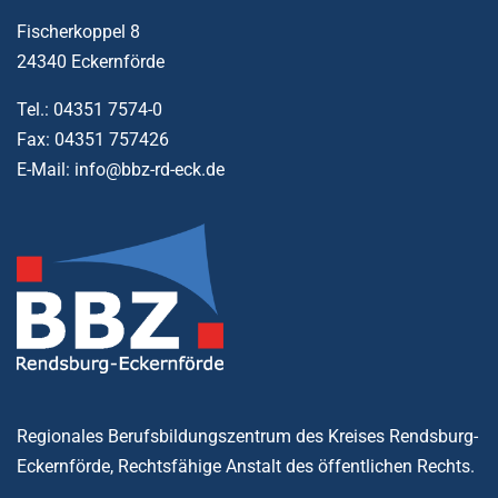
Fischerkoppel 8
24340 Eckernförde
Tel.: 04351 7574-0
Fax: 04351 757426
E-Mail: info@bbz-rd-eck.de
Regionales Berufsbildungszentrum des Kreises Rendsburg-
Eckernförde, Rechtsfähige Anstalt des öffentlichen Rechts.