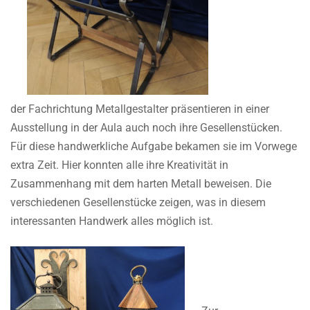
der Fachrichtung Metallgestalter präsentieren in einer
Ausstellung in der Aula auch noch ihre Gesellenstücken.
Für diese handwerkliche Aufgabe bekamen sie im Vorwege
extra Zeit. Hier konnten alle ihre Kreativität in
Zusammenhang mit dem harten Metall beweisen. Die
verschiedenen Gesellenstücke zeigen, was in diesem
interessanten Handwerk alles möglich ist.