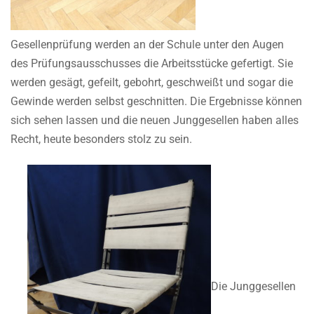
Gesellenprüfung werden an der Schule unter den Augen
des Prüfungsausschusses die Arbeitsstücke gefertigt. Sie
werden gesägt, gefeilt, gebohrt, geschweißt und sogar die
Gewinde werden selbst geschnitten. Die Ergebnisse können
sich sehen lassen und die neuen Junggesellen haben alles
Recht, heute besonders stolz zu sein.
Die Junggesellen