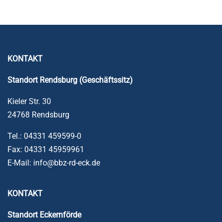
KONTAKT
Standort Rendsburg (Geschäftssitz)
Kieler Str. 30
24768 Rendsburg
Tel.: 04331 459599-0
Fax: 04331 45959961
E-Mail: info@bbz-rd-eck.de
KONTAKT
Standort
Eckernförde