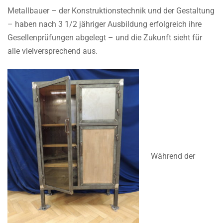
Metallbauer – der Konstruktionstechnik und der Gestaltung
– haben nach 3 1/2 jähriger Ausbildung erfolgreich ihre
Gesellenprüfungen abgelegt – und die Zukunft sieht für
alle vielversprechend aus.
Während der