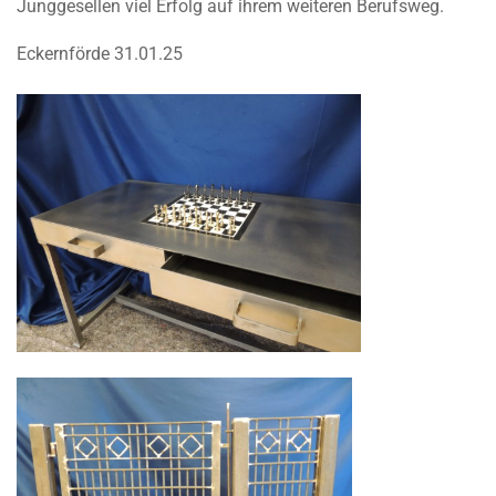
Junggesellen viel Erfolg auf ihrem weiteren Berufsweg.
Eckernförde 31.01.25