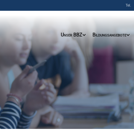
Tel.
Unser BBZ
Bildungsangebote