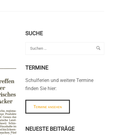
SUCHE
TERMINE
Schulferien und weitere Termine
finden Sie hier:
Termine ansehen
NEUESTE BEITRÄGE