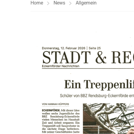
Home
News
Allgemein