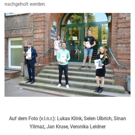
nachgeholt werden.
Auf dem Foto (v.l.n.r.): Lukas Klink, Selen Ulbrich, Sinan
Yilmaz, Jan Kruse, Veronika Leidner