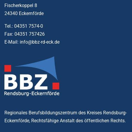
Fischerkoppel 8
24340 Eckernförde
Tel.: 04351 7574-0
Fax: 04351 757426
E-Mail: info@bbz-rd-eck.de
Regionales Berufsbildungszentrum des Kreises Rendsburg-
Eckernförde, Rechtsfähige Anstalt des öffentlichen Rechts.