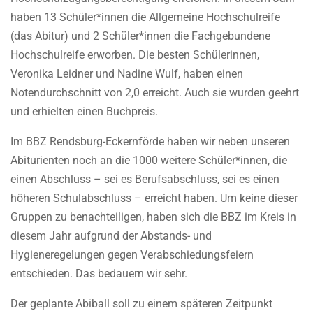
haben 13 Schüler*innen die Allgemeine Hochschulreife
(das Abitur) und 2 Schüler*innen die Fachgebundene
Hochschulreife erworben. Die besten Schülerinnen,
Veronika Leidner und Nadine Wulf, haben einen
Notendurchschnitt von 2,0 erreicht. Auch sie wurden geehrt
und erhielten einen Buchpreis.
Im BBZ Rendsburg-Eckernförde haben wir neben unseren
Abiturienten noch an die 1000 weitere Schüler*innen, die
einen Abschluss – sei es Berufsabschluss, sei es einen
höheren Schulabschluss – erreicht haben. Um keine dieser
Gruppen zu benachteiligen, haben sich die BBZ im Kreis in
diesem Jahr aufgrund der Abstands- und
Hygieneregelungen gegen Verabschiedungsfeiern
entschieden. Das bedauern wir sehr.
Der geplante Abiball soll zu einem späteren Zeitpunkt