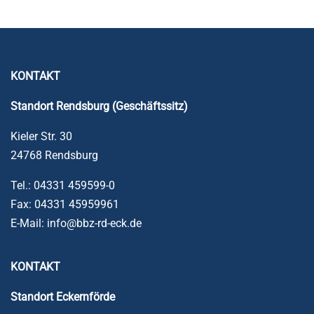
KONTAKT
Standort Rendsburg (Geschäftssitz)
Kieler Str. 30
24768 Rendsburg
Tel.: 04331 459599-0
Fax: 04331 45959961
E-Mail: info@bbz-rd-eck.de
KONTAKT
Standort
Eckernförde