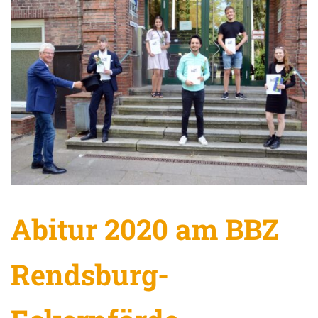
Abitur 2020 am BBZ
Rendsburg-