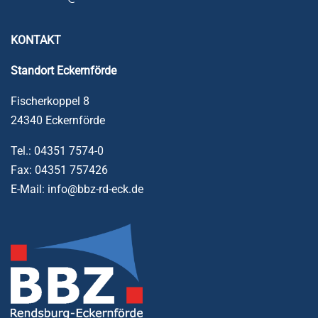
KONTAKT
Standort
Eckernförde
Fischerkoppel 8
24340 Eckernförde
Tel.: 04351 7574-0
Fax: 04351 757426
E-Mail: info@bbz-rd-eck.de