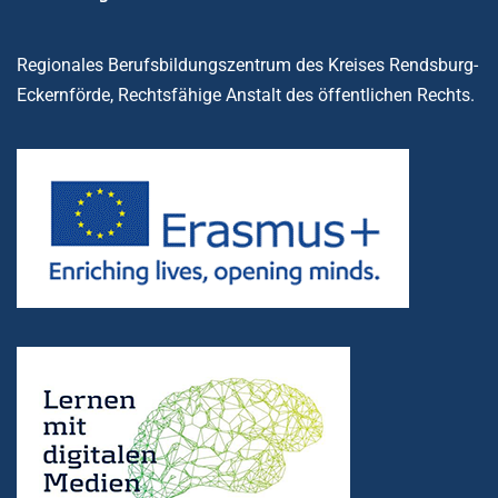
Regionales Berufsbildungszentrum des Kreises Rendsburg-
Eckernförde, Rechtsfähige Anstalt des öffentlichen Rechts.