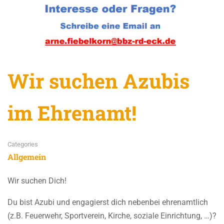
Wir suchen Azubis
im Ehrenamt!
Categories
Allgemein
Wir suchen Dich!
Du bist Azubi und engagierst dich nebenbei ehrenamtlich
(z.B. Feuerwehr, Sportverein, Kirche, soziale Einrichtung, …)?