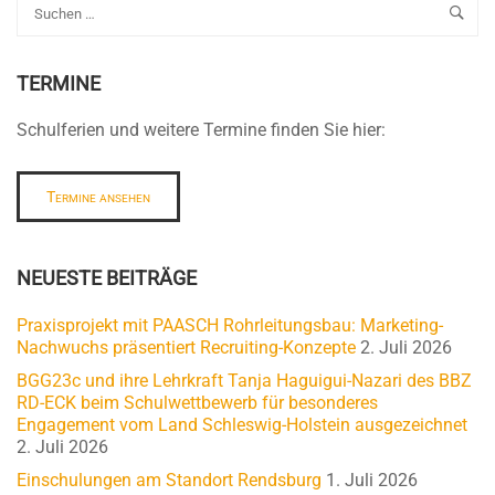
TERMINE
Schulferien und weitere Termine finden Sie hier:
Termine ansehen
NEUESTE BEITRÄGE
Praxisprojekt mit PAASCH Rohrleitungsbau: Marketing-
Nachwuchs präsentiert Recruiting-Konzepte
2. Juli 2026
BGG23c und ihre Lehrkraft Tanja Haguigui-Nazari des BBZ
RD-ECK beim Schulwettbewerb für besonderes
Engagement vom Land Schleswig-Holstein ausgezeichnet
2. Juli 2026
Einschulungen am Standort Rendsburg
1. Juli 2026