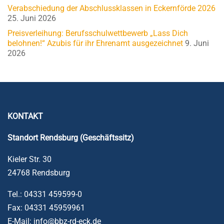
Verabschiedung der Abschlussklassen in Eckernförde 2026
25. Juni 2026
Preisverleihung: Berufsschulwettbewerb „Lass Dich
belohnen!“ Azubis für ihr Ehrenamt ausgezeichnet
9. Juni
2026
KONTAKT
Standort Rendsburg (Geschäftssitz)
Kieler Str. 30
24768 Rendsburg
Tel.: 04331 459599-0
Fax: 04331 45959961
E-Mail: info@bbz-rd-eck.de