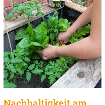
Nachhaltigkeit am