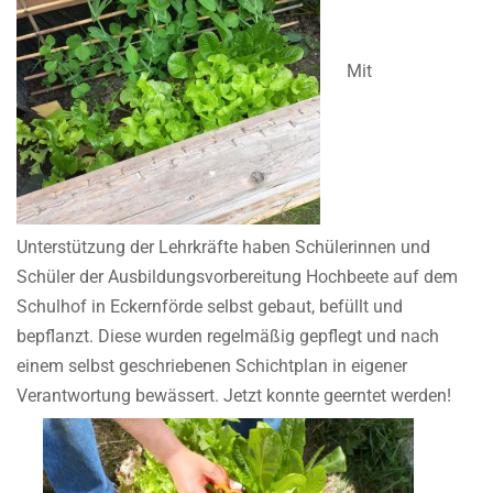
Mit
Unterstützung der Lehrkräfte haben Schülerinnen und
Schüler der Ausbildungsvorbereitung Hochbeete auf dem
Schulhof in Eckernförde selbst gebaut, befüllt und
bepflanzt. Diese wurden regelmäßig gepflegt und nach
einem selbst geschriebenen Schichtplan in eigener
Verantwortung bewässert. Jetzt konnte geerntet werden!