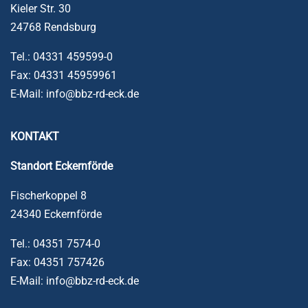
Kieler Str. 30
24768 Rendsburg
Tel.: 04331 459599-0
Fax: 04331 45959961
E-Mail: info@bbz-rd-eck.de
KONTAKT
Standort
Eckernförde
Fischerkoppel 8
24340 Eckernförde
Tel.: 04351 7574-0
Fax: 04351 757426
E-Mail: info@bbz-rd-eck.de