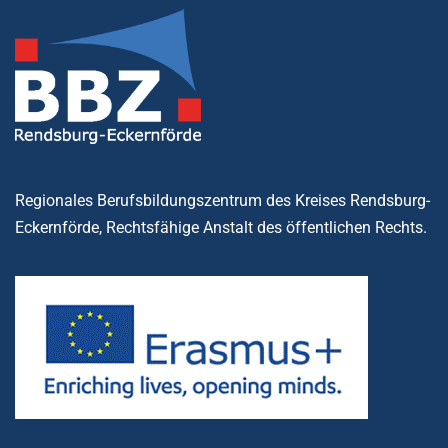
Regionales Berufsbildungszentrum des Kreises Rendsburg-
Eckernförde, Rechtsfähige Anstalt des öffentlichen Rechts.