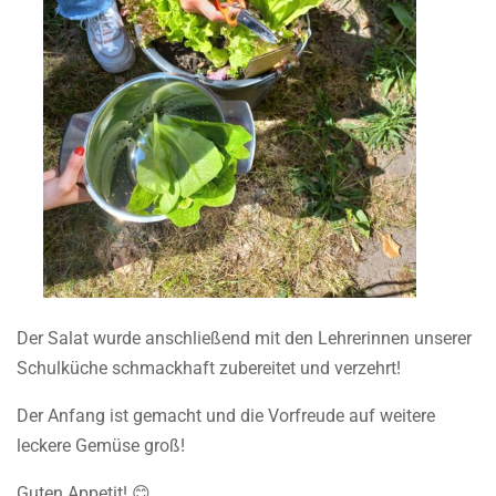
Der Salat wurde anschließend mit den Lehrerinnen unserer
Schulküche schmackhaft zubereitet und verzehrt!
Der Anfang ist gemacht und die Vorfreude auf weitere
leckere Gemüse groß!
Guten Appetit! 😊