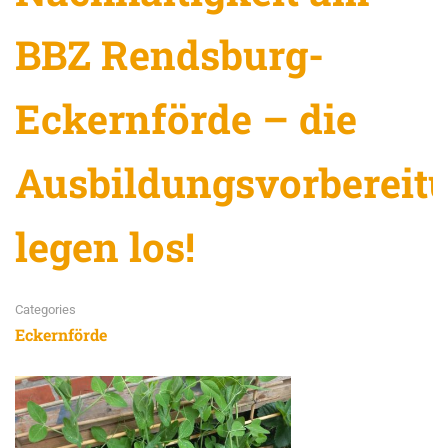
BBZ Rendsburg-
Eckernförde – die
Ausbildungsvorbereit
legen los!
Categories
Eckernförde