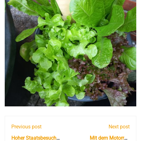
Previous post
Next post
Hoher Staatsbesuch
Mit dem Motorrad