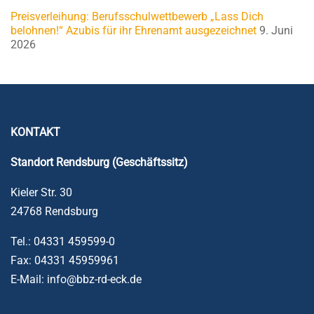
Preisverleihung: Berufsschulwettbewerb „Lass Dich
belohnen!“ Azubis für ihr Ehrenamt ausgezeichnet
9. Juni
2026
KONTAKT
Standort Rendsburg (Geschäftssitz)
Kieler Str. 30
24768 Rendsburg
Tel.: 04331 459599-0
Fax: 04331 45959961
E-Mail: info@bbz-rd-eck.de