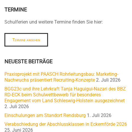
TERMINE
Schulferien und weitere Termine finden Sie hier:
Termine ansehen
NEUESTE BEITRÄGE
Praxisprojekt mit PAASCH Rohrleitungsbau: Marketing-
Nachwuchs präsentiert Recruiting-Konzepte
2. Juli 2026
BGG23c und ihre Lehrkraft Tanja Haguigui-Nazari des BBZ
RD-ECK beim Schulwettbewerb für besonderes
Engagement vom Land Schleswig-Holstein ausgezeichnet
2. Juli 2026
Einschulungen am Standort Rendsburg
1. Juli 2026
Verabschiedung der Abschlussklassen in Eckernförde 2026
25. Juni 2026