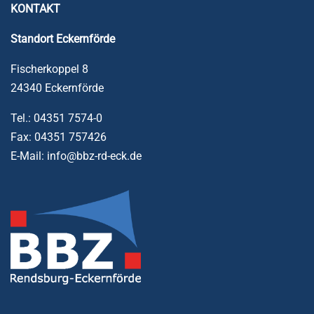
KONTAKT
Standort
Eckernförde
Fischerkoppel 8
24340 Eckernförde
Tel.: 04351 7574-0
Fax: 04351 757426
E-Mail: info@bbz-rd-eck.de