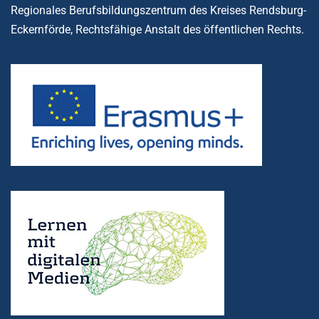
Regionales Berufsbildungszentrum des Kreises Rendsburg-
Eckernförde, Rechtsfähige Anstalt des öffentlichen Rechts.