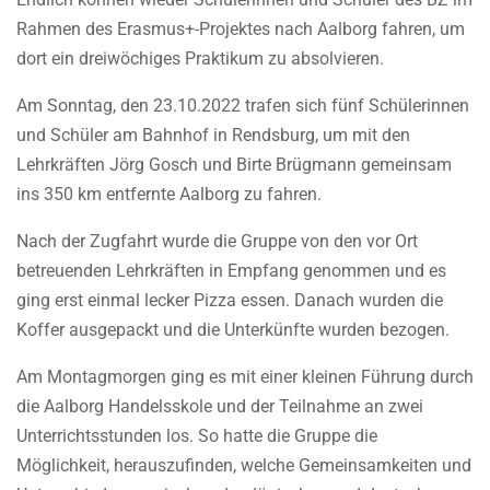
Rahmen des Erasmus+-Projektes nach Aalborg fahren, um
dort ein dreiwöchiges Praktikum zu absolvieren.
Am Sonntag, den 23.10.2022 trafen sich fünf Schülerinnen
und Schüler am Bahnhof in Rendsburg, um mit den
Lehrkräften Jörg Gosch und Birte Brügmann gemeinsam
ins 350 km entfernte Aalborg zu fahren.
Nach der Zugfahrt wurde die Gruppe von den vor Ort
betreuenden Lehrkräften in Empfang genommen und es
ging erst einmal lecker Pizza essen. Danach wurden die
Koffer ausgepackt und die Unterkünfte wurden bezogen.
Am Montagmorgen ging es mit einer kleinen Führung durch
die Aalborg Handelsskole und der Teilnahme an zwei
Unterrichtsstunden los. So hatte die Gruppe die
Möglichkeit, herauszufinden, welche Gemeinsamkeiten und