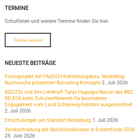
TERMINE
Schulferien und weitere Termine finden Sie hier:
Termine ansehen
NEUESTE BEITRÄGE
Praxisprojekt mit PAASCH Rohrleitungsbau: Marketing-
Nachwuchs präsentiert Recruiting-Konzepte
2. Juli 2026
BGG23c und ihre Lehrkraft Tanja Haguigui-Nazari des BBZ
RD-ECK beim Schulwettbewerb für besonderes
Engagement vom Land Schleswig-Holstein ausgezeichnet
2. Juli 2026
Einschulungen am Standort Rendsburg
1. Juli 2026
Verabschiedung der Abschlussklassen in Eckernförde 2026
25. Juni 2026