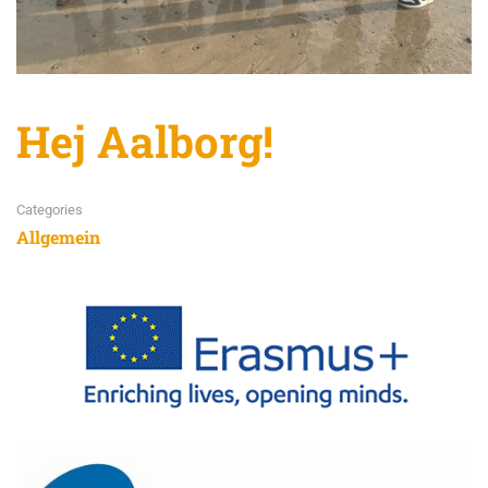
Hej Aalborg!
Categories
Allgemein