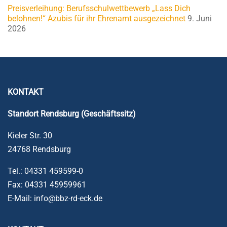
Preisverleihung: Berufsschulwettbewerb „Lass Dich
belohnen!“ Azubis für ihr Ehrenamt ausgezeichnet
9. Juni
2026
KONTAKT
Standort Rendsburg (Geschäftssitz)
Kieler Str. 30
24768 Rendsburg
Tel.: 04331 459599-0
Fax: 04331 45959961
E-Mail: info@bbz-rd-eck.de