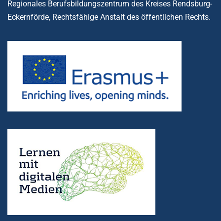
Regionales Berufsbildungszentrum des Kreises Rendsburg-
Eckernförde, Rechtsfähige Anstalt des öffentlichen Rechts.