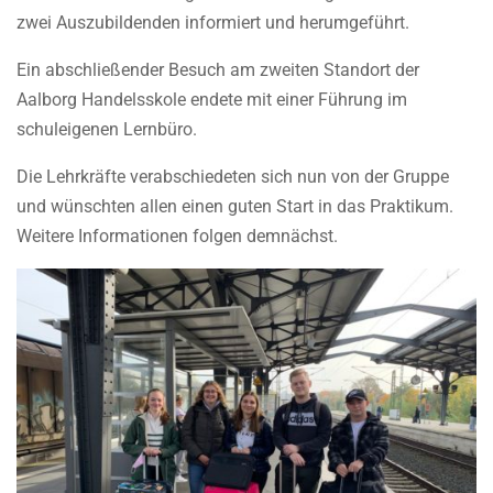
zwei Auszubildenden informiert und herumgeführt.
Ein abschließender Besuch am zweiten Standort der
Aalborg Handelsskole endete mit einer Führung im
schuleigenen Lernbüro.
Die Lehrkräfte verabschiedeten sich nun von der Gruppe
und wünschten allen einen guten Start in das Praktikum.
Weitere Informationen folgen demnächst.