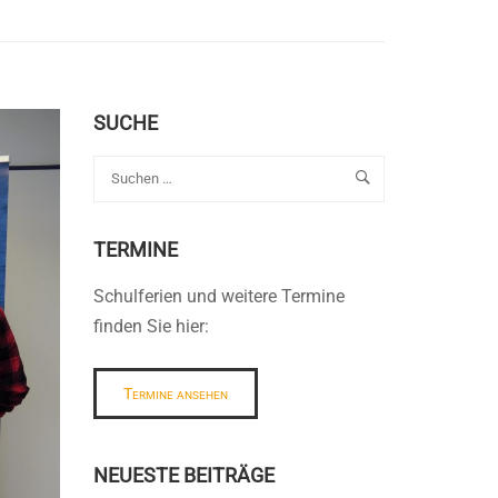
SUCHE
TERMINE
Schulferien und weitere Termine
finden Sie hier:
Termine ansehen
NEUESTE BEITRÄGE