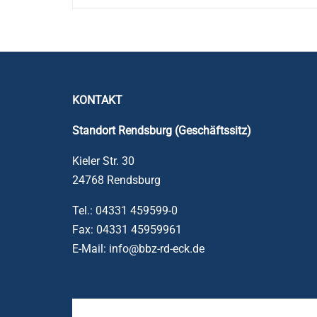
KONTAKT
Standort Rendsburg (Geschäftssitz)
Kieler Str. 30
24768 Rendsburg
Tel.: 04331 459599-0
Fax: 04331 45959961
E-Mail: info@bbz-rd-eck.de