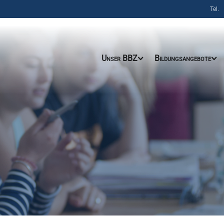
Tel.
Unser BBZ
Bildungsangebote