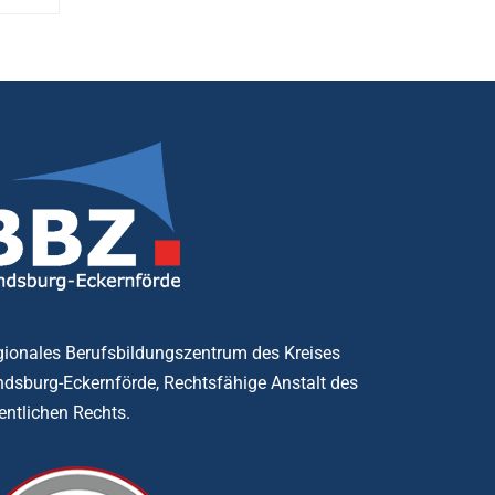
ionales Berufsbildungszentrum des Kreises
dsburg-Eckernförde, Rechtsfähige Anstalt des
entlichen Rechts.