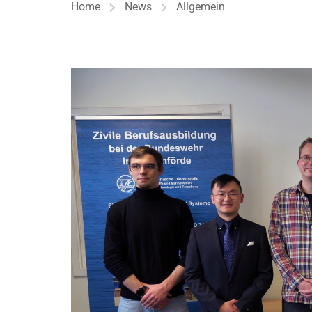
Home
News
Allgemein