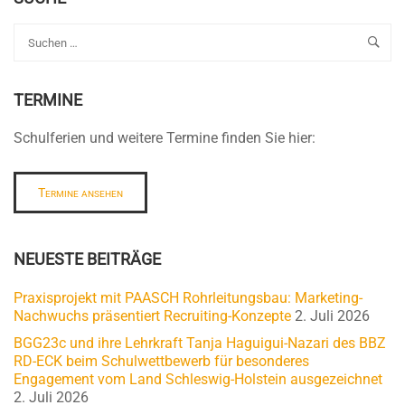
TERMINE
Schulferien und weitere Termine finden Sie hier:
Termine ansehen
NEUESTE BEITRÄGE
Praxisprojekt mit PAASCH Rohrleitungsbau: Marketing-
Nachwuchs präsentiert Recruiting-Konzepte
2. Juli 2026
BGG23c und ihre Lehrkraft Tanja Haguigui-Nazari des BBZ
RD-ECK beim Schulwettbewerb für besonderes
Engagement vom Land Schleswig-Holstein ausgezeichnet
2. Juli 2026