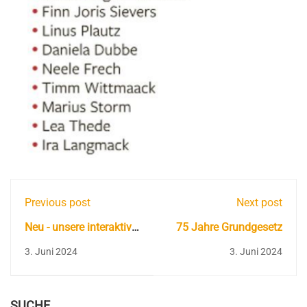
Previous post
Next post
Neu - unsere interaktive
75 Jahre Grundgesetz
Informationsbroschüre
3. Juni 2024
3. Juni 2024
für alle Interessierten
SUCHE