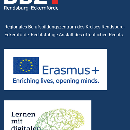
Regionales Berufsbildungszentrum des Kreises Rendsburg-
Eckernförde, Rechtsfähige Anstalt des öffentlichen Rechts.