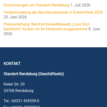
Einschulungen am Standort Rendsburg
1. Juli 2026
Verabschiedung der Abschlussklassen in Eckernförde 2026
25. Juni 2026
Preisverleihung: Berufsschulwettbewerb „Lass Dich
belohnen!“ Azubis für ihr Ehrenamt ausgezeichnet
9. Juni
2026
KONTAKT
Standort Rendsburg (Geschäftssitz)
Kieler Str. 30
24768 Rendsburg
Tel.: 04331 459599-0