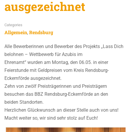
ausgezeichnet
Categories
Allgemein
Rendsburg
,
Alle Bewerberinnen und Bewerber des Projekts „Lass Dich
belohnen – Wettbewerb für Azubis im
Ehrenamt“ wurden am Montag, den 06.05. in einer
Feierstunde mit Geldpreisen vom Kreis Rendsburg-
Eckernförde ausgezeichnet.
Zehn von zwölf Preisträgerinnen und Preisträgern
besuchen das BBZ Rendsburg-Eckernförde an den
beiden Standorten.
Herzlichen Glückwunsch an dieser Stelle auch von uns!
Macht weiter so, wir sind sehr stolz auf Euch!