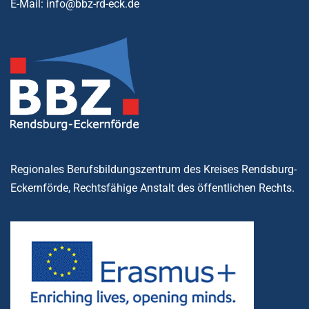
E-Mail: info@bbz-rd-eck.de
Regionales Berufsbildungszentrum des Kreises Rendsburg-
Eckernförde, Rechtsfähige Anstalt des öffentlichen Rechts.