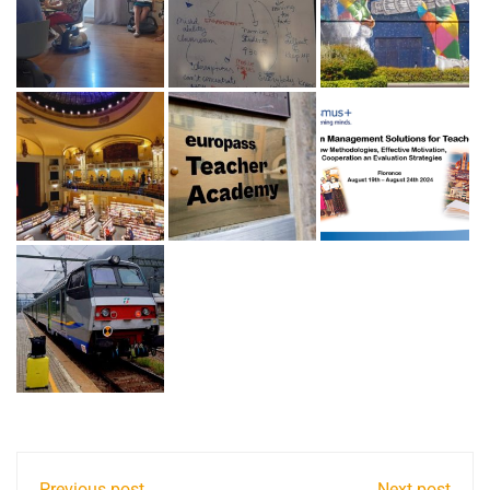
Previous post
Next post