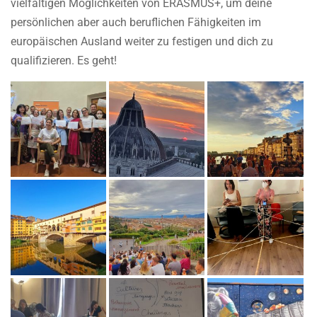
vielfältigen Möglichkeiten von ERASMUS+, um deine
persönlichen aber auch beruflichen Fähigkeiten im
europäischen Ausland weiter zu festigen und dich zu
qualifizieren. Es geht!