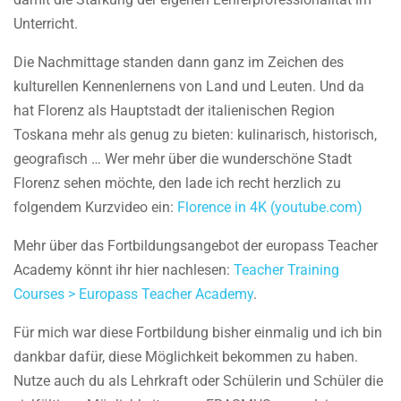
Unterricht.
Die Nachmittage standen dann ganz im Zeichen des
kulturellen Kennenlernens von Land und Leuten. Und da
hat Florenz als Hauptstadt der italienischen Region
Toskana mehr als genug zu bieten: kulinarisch, historisch,
geografisch … Wer mehr über die wunderschöne Stadt
Florenz sehen möchte, den lade ich recht herzlich zu
folgendem Kurzvideo ein:
Florence in 4K (youtube.com)
Mehr über das Fortbildungsangebot der europass Teacher
Academy könnt ihr hier nachlesen:
Teacher Training
Courses > Europass Teacher Academy
.
Für mich war diese Fortbildung bisher einmalig und ich bin
dankbar dafür, diese Möglichkeit bekommen zu haben.
Nutze auch du als Lehrkraft oder Schülerin und Schüler die