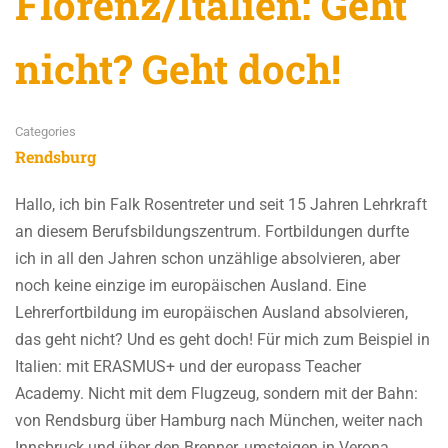
Florenz/Italien: Geht
nicht? Geht doch!
Categories
Rendsburg
Hallo, ich bin Falk Rosentreter und seit 15 Jahren Lehrkraft
an diesem Berufsbildungszentrum. Fortbildungen durfte
ich in all den Jahren schon unzählige absolvieren, aber
noch keine einzige im europäischen Ausland. Eine
Lehrerfortbildung im europäischen Ausland absolvieren,
das geht nicht? Und es geht doch! Für mich zum Beispiel in
Italien: mit ERASMUS+ und der europass Teacher
Academy. Nicht mit dem Flugzeug, sondern mit der Bahn:
von Rendsburg über Hamburg nach München, weiter nach
Innsbruck und über den Brenner, umsteigen in Verona,